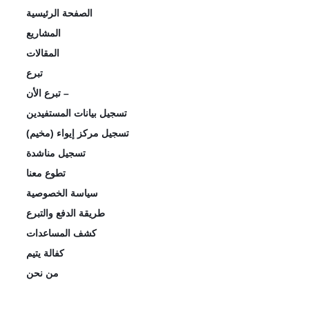
الصفحة الرئيسية
المشاريع
المقالات
تبرع
تبرع الأن –
تسجيل بيانات المستفيدين
تسجيل مركز إيواء (مخيم)
تسجيل مناشدة
تطوع معنا
سياسة الخصوصية
طريقة الدفع والتبرع
كشف المساعدات
كفالة يتيم
من نحن