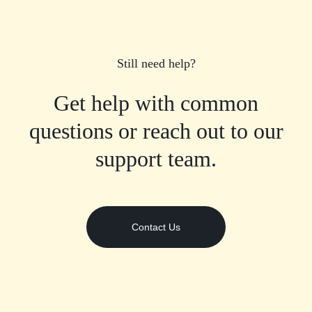
Still need help?
Get help with common
questions or reach out to our
support team.
Contact Us