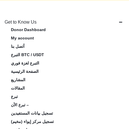
Get to Know Us
Donor Dashboard
My account
أتصل بنا
التبرع BTC / USDT
التبرع لغزة فوري
الصفحة الرئيسية
المشاريع
المقالات
تبرع
تبرع الأن –
تسجيل بيانات المستفيدين
تسجيل مركز إيواء (مخيم)