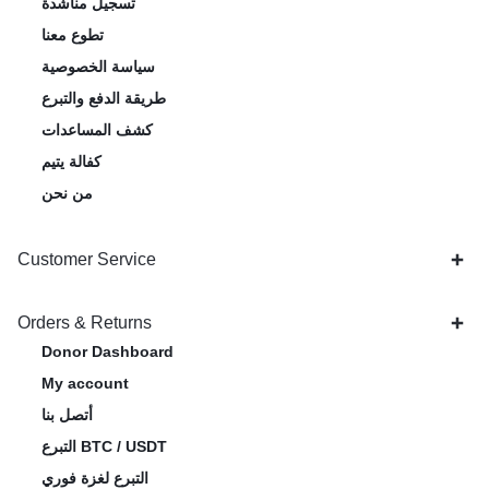
تسجيل مناشدة
تطوع معنا
سياسة الخصوصية
طريقة الدفع والتبرع
كشف المساعدات
كفالة يتيم
من نحن
Customer Service
Orders & Returns
Donor Dashboard
My account
أتصل بنا
التبرع BTC / USDT
التبرع لغزة فوري