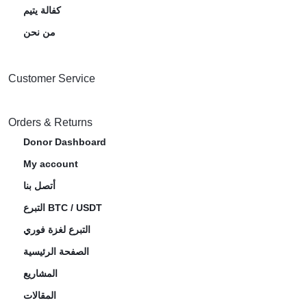
كفالة يتيم
من نحن
Customer Service
Orders & Returns
Donor Dashboard
My account
أتصل بنا
التبرع BTC / USDT
التبرع لغزة فوري
الصفحة الرئيسية
المشاريع
المقالات