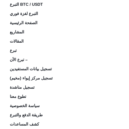
التبرع BTC / USDT
التبرع لغزة فوري
الصفحة الرئيسية
المشاريع
المقالات
تبرع
تبرع الأن –
تسجيل بيانات المستفيدين
تسجيل مركز إيواء (مخيم)
تسجيل مناشدة
تطوع معنا
سياسة الخصوصية
طريقة الدفع والتبرع
كشف المساعدات