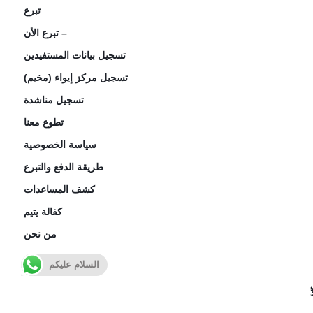
تبرع
تبرع الأن –
تسجيل بيانات المستفيدين
تسجيل مركز إيواء (مخيم)
تسجيل مناشدة
تطوع معنا
سياسة الخصوصية
طريقة الدفع والتبرع
كشف المساعدات
كفالة يتيم
من نحن
السلام عليكم