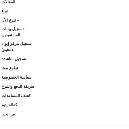
المقالات
تبرع
تبرع الأن –
تسجيل بيانات
المستفيدين
تسجيل مركز إيواء
(مخيم)
تسجيل مناشدة
تطوع معنا
سياسة الخصوصية
طريقة الدفع والتبرع
كشف المساعدات
كفالة يتيم
من نحن