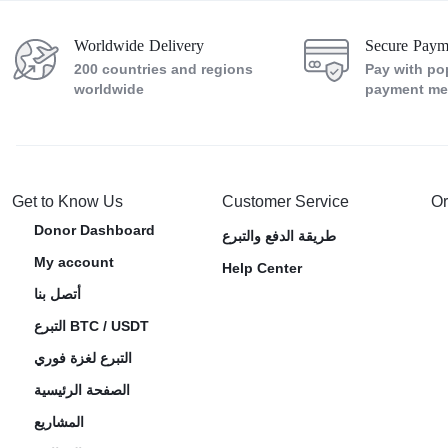
Worldwide Delivery
Secure Paym
200 countries and regions
Pay with po
worldwide
payment me
Get to Know Us
Customer Service
Or
Donor Dashboard
طريقة الدفع والتبرع
My account
Help Center
أتصل بنا
التبرع BTC / USDT
التبرع لغزة فوري
الصفحة الرئيسية
المشاريع