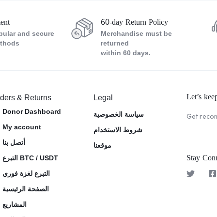
ent
60-day Return Policy
pular and secure
Merchandise must be
thods
returned
within 60 days.
Let’s kee
ders & Returns
Legal
Donor Dashboard
سياسة الخصوصية
Get recom
My account
شروط الاستخدام
أتصل بنا
موقعنا
Stay Con
التبرع BTC / USDT
التبرع لغزة فوري
الصفحة الرئيسية
المشاريع