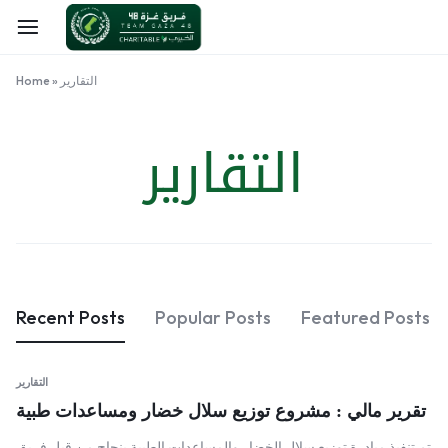
التقارير
»
Home
التقارير
Recent Posts
Popular Posts
Featured Posts
التقارير
تقرير مالي : مشروع توزيع سلال خضار ومساعدات طبية
تم تنفيذ مبادرة توزيع سلال الخضار والمساعدات الطبية بنجاح من قبل فريق