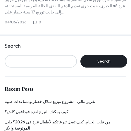
غزة 48 الخيري، حيث جرى تقديم الدعم النقدي للحالة المرضية المستحقة،
إلى جانب توزيع 17 سلة خضار على…
04/06/2026
0
Search
Search
Recent Posts
تقرير مالي : مشروع توزيع سلال خضار ومساعدات طبية
كيف يمكنك التبرع لغزة فودافون كاش؟
من قلب الخيام: كيف تصل تبرعاتكم لأطفال غزة في 2026؟ دليل
الموثوقية والأثر