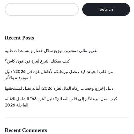
Search
Recent Posts
تقرير مالي : مشروع توزيع سلال خضار ومساعدات طبية
كيف يمكنك التبرع لغزة فودافون كاش؟
من قلب الخيام: كيف تصل تبرعاتكم لأطفال غزة في 2026؟ دليل
الموثوقية والأثر
دليل إخراج وحساب زكاة المال لغزة 2026: أمانة تصل لمستحقيها
كيف تصل تبرعاتكم إلى قلب القطاع؟ دليل “غزة 48” الشامل للإغاثة
العاجلة 2026
Recent Comments