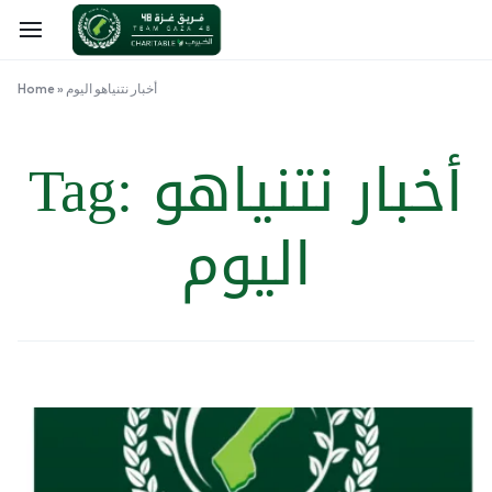
أخبار نتنياهو اليوم
»
Home
أخبار نتنياهو
Tag:
اليوم