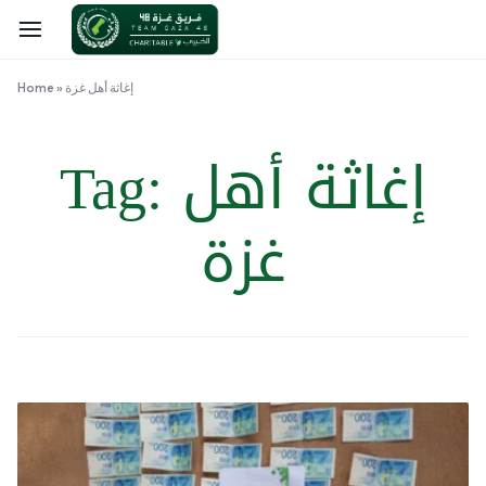
إغاثة أهل غزة
»
Home
إغاثة أهل
Tag:
غزة