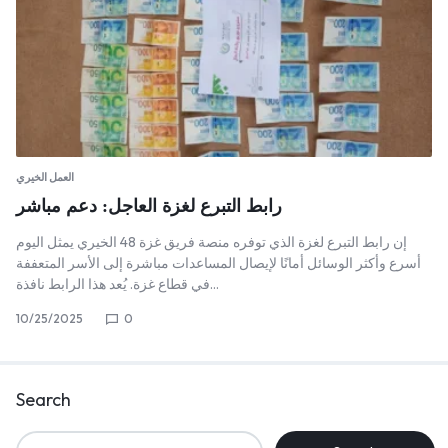
العمل الخيري
رابط التبرع لغزة العاجل: دعم مباشر
إن رابط التبرع لغزة الذي توفره منصة فريق غزة 48 الخيري يمثل اليوم
أسرع وأكثر الوسائل أمانًا لإيصال المساعدات مباشرة إلى الأسر المتعففة
في قطاع غزة. يُعد هذا الرابط نافذة…
10/25/2025
0
Search