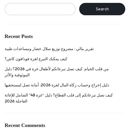
Search
Recent Posts
تقرير مالي : مشروع توزيع سلال خضار ومساعدات طبية
كيف يمكنك التبرع لغزة فودافون كاش؟
من قلب الخيام: كيف تصل تبرعاتكم لأطفال غزة في 2026؟ دليل
الموثوقية والأثر
دليل إخراج وحساب زكاة المال لغزة 2026: أمانة تصل لمستحقيها
كيف تصل تبرعاتكم إلى قلب القطاع؟ دليل “غزة 48” الشامل للإغاثة
العاجلة 2026
Recent Comments