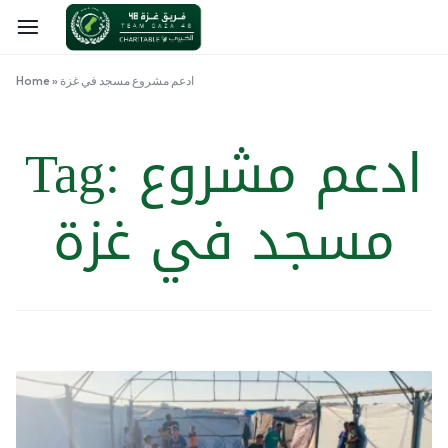
ادعم مشروع مسجد في غزة
»
Home
ادعم مشروع
Tag:
مسجد في غزة