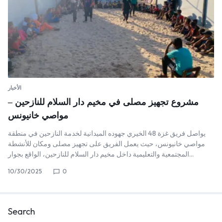
الأخبار
مشروع تجهيز مصلى في مخيم دار السلام للنازحين –
مواصي خانيونس
يواصل فريق غزة 48 الخيري جهوده الميدانية لخدمة النازحين في منطقة
مواصي خانيونس، حيث يعمل الفريق على تجهيز مصلى ومكان للأنشطة
المجتمعية والتعليمية داخل مخيم دار السلام للنازحين، الواقع بجوار…
10/30/2025
0
Search