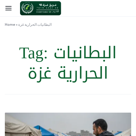
البطانيات الحرارية غزة
»
Home
البطانيات
Tag:
الحرارية غزة