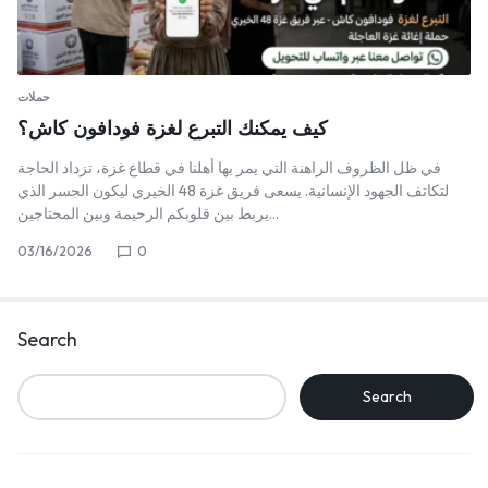
حملات
كيف يمكنك التبرع لغزة فودافون كاش؟
في ظل الظروف الراهنة التي يمر بها أهلنا في قطاع غزة، تزداد الحاجة
لتكاتف الجهود الإنسانية. يسعى فريق غزة 48 الخيري ليكون الجسر الذي
يربط بين قلوبكم الرحيمة وبين المحتاجين…
03/16/2026
0
Search
Search