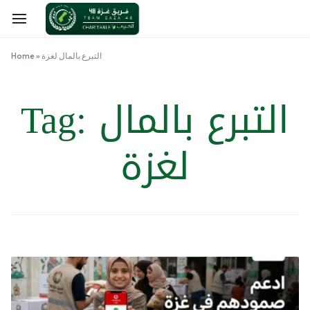
التبرع بالمال لغزة
»
Home
التبرع بالمال
Tag:
لغزة