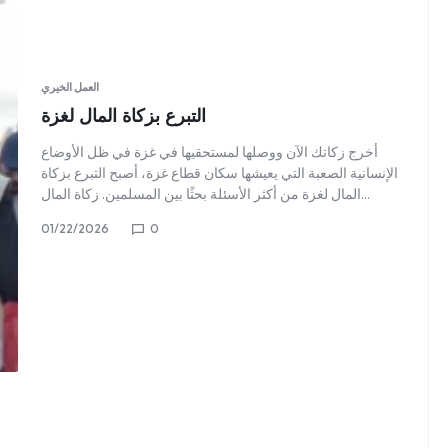
العمل الخيري
التبرع بزكاة المال لغزة
أخرج زكاتك الآن ووصلها لمستحقيها في غزة في ظل الأوضاع
الإنسانية الصعبة التي يعيشها سكان قطاع غزة، أصبح التبرع بزكاة
المال لغزة من أكثر الأسئلة بحثًا بين المسلمين. زكاة المال…
01/22/2026
0