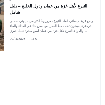
التبرع لأهل غزة من عمان ودول الخليج – دليل
شامل
وضع غزة الإنساني: لماذا التبرع ضروري؟ أكثر من مليوني شخص
في غزة يعيشون تحت خط الفقر، مع نقص حاد في الغذاء والماء
والدواء. التبرع لأهل غزة من عمان ليس مجرد عمل خيري،…
02/15/2026
0