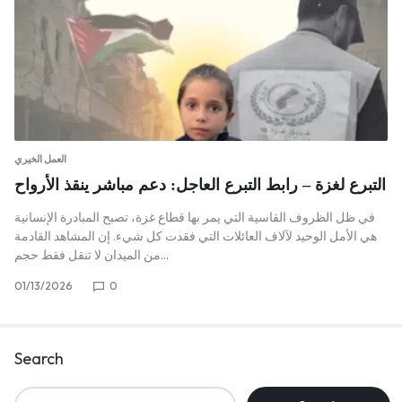
العمل الخيري
التبرع لغزة – رابط التبرع العاجل: دعم مباشر ينقذ الأرواح
في ظل الظروف القاسية التي يمر بها قطاع غزة، تصبح المبادرة الإنسانية
هي الأمل الوحيد لآلاف العائلات التي فقدت كل شيء. إن المشاهد القادمة
من الميدان لا تنقل فقط حجم…
01/13/2026
0
Search