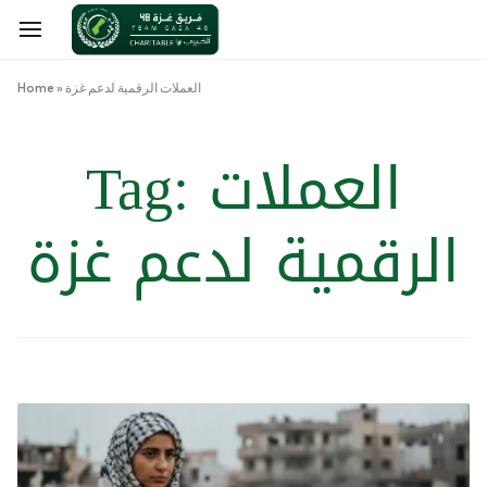
العملات الرقمية لدعم غزة
»
Home
العملات
Tag:
الرقمية لدعم غزة