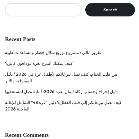
Search
Recent Posts
تقرير مالي : مشروع توزيع سلال خضار ومساعدات طبية
كيف يمكنك التبرع لغزة فودافون كاش؟
من قلب الخيام: كيف تصل تبرعاتكم لأطفال غزة في 2026؟ دليل
الموثوقية والأثر
دليل إخراج وحساب زكاة المال لغزة 2026: أمانة تصل لمستحقيها
كيف تصل تبرعاتكم إلى قلب القطاع؟ دليل “غزة 48” الشامل للإغاثة
العاجلة 2026
Recent Comments