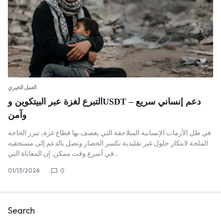
العمل الخيري
التبرع لغزة عبر البيتكوين وUSDT – دعم إنساني سريع
وآمن
في ظل الأزمات الإنسانية المتلاحقة التي يعصف بها قطاع غزة، تبرز الحاجة
الملحة لابتكار حلول غير تقليدية تكسر الحصار وتصل بالدعم إلى مستحقيه
في أسرع وقت ممكن. إن المعاناة التي…
01/13/2026
0
Search