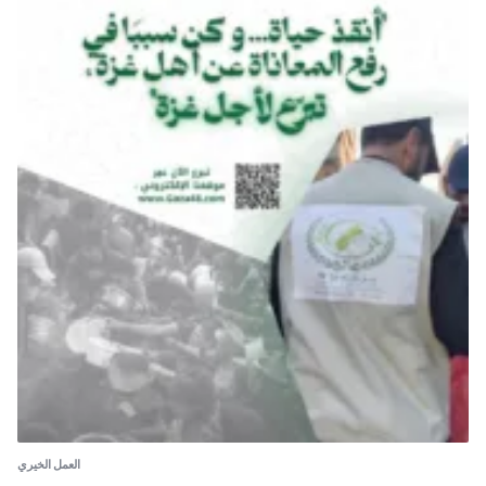
العمل الخيري