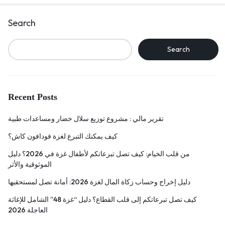
Search
Search
Recent Posts
تقرير مالي : مشروع توزيع سلال خضار ومساعدات طبية
كيف يمكنك التبرع لغزة فودافون كاش؟
من قلب الخيام: كيف تصل تبرعاتكم لأطفال غزة في 2026؟ دليل
الموثوقية والأثر
دليل إخراج وحساب زكاة المال لغزة 2026: أمانة تصل لمستحقيها
كيف تصل تبرعاتكم إلى قلب القطاع؟ دليل “غزة 48” الشامل للإغاثة
العاجلة 2026