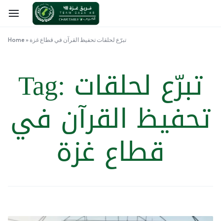
تبرّع لحلقات تحفيظ القرآن في قطاع غزة
»
Home
تبرّع لحلقات
Tag:
تحفيظ القرآن في
قطاع غزة