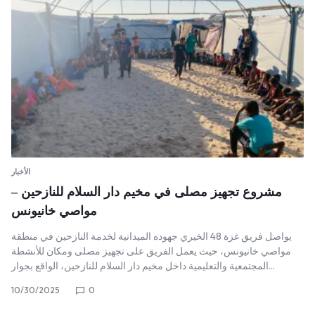
الأخبار
مشروع تجهيز مصلى في مخيم دار السلام للنازحين –
مواصي خانيونس
يواصل فريق غزة 48 الخيري جهوده الميدانية لخدمة النازحين في منطقة
مواصي خانيونس، حيث يعمل الفريق على تجهيز مصلى ومكان للأنشطة
المجتمعية والتعليمية داخل مخيم دار السلام للنازحين، الواقع بجوار…
10/30/2025
0