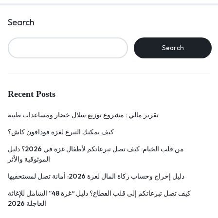
Search
Search
Recent Posts
تقرير مالي : مشروع توزيع سلال خضار ومساعدات طبية
كيف يمكنك التبرع لغزة فودافون كاش؟
من قلب الخيام: كيف تصل تبرعاتكم لأطفال غزة في 2026؟ دليل
الموثوقية والأثر
دليل إخراج وحساب زكاة المال لغزة 2026: أمانة تصل لمستحقيها
كيف تصل تبرعاتكم إلى قلب القطاع؟ دليل “غزة 48” الشامل للإغاثة
العاجلة 2026