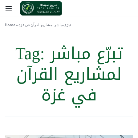
تبرّع مباشر لمشاريع القرآن في غزة
»
Home
تبرّع مباشر
Tag:
لمشاريع القرآن
في غزة