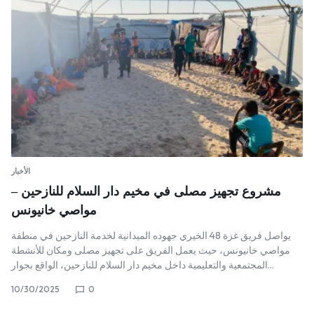
الأخبار
مشروع تجهيز مصلى في مخيم دار السلام للنازحين –
مواصي خانيونس
يواصل فريق غزة 48 الخيري جهوده الميدانية لخدمة النازحين في منطقة
مواصي خانيونس، حيث يعمل الفريق على تجهيز مصلى ومكان للأنشطة
المجتمعية والتعليمية داخل مخيم دار السلام للنازحين، الواقع بجوار…
10/30/2025
0