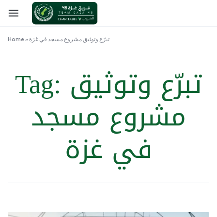
تبرّع وتوثيق مشروع مسجد في غزة
»
Home
تبرّع وتوثيق
Tag:
مشروع مسجد
في غزة