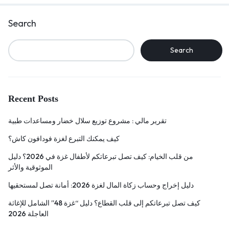
Search
Search
Recent Posts
تقرير مالي : مشروع توزيع سلال خضار ومساعدات طبية
كيف يمكنك التبرع لغزة فودافون كاش؟
من قلب الخيام: كيف تصل تبرعاتكم لأطفال غزة في 2026؟ دليل
الموثوقية والأثر
دليل إخراج وحساب زكاة المال لغزة 2026: أمانة تصل لمستحقيها
كيف تصل تبرعاتكم إلى قلب القطاع؟ دليل “غزة 48” الشامل للإغاثة
العاجلة 2026