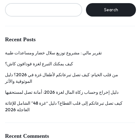
Search
Recent Posts
تقرير مالي : مشروع توزيع سلال خضار ومساعدات طبية
كيف يمكنك التبرع لغزة فودافون كاش؟
من قلب الخيام: كيف تصل تبرعاتكم لأطفال غزة في 2026؟ دليل
الموثوقية والأثر
دليل إخراج وحساب زكاة المال لغزة 2026: أمانة تصل لمستحقيها
كيف تصل تبرعاتكم إلى قلب القطاع؟ دليل “غزة 48” الشامل للإغاثة
العاجلة 2026
Recent Comments