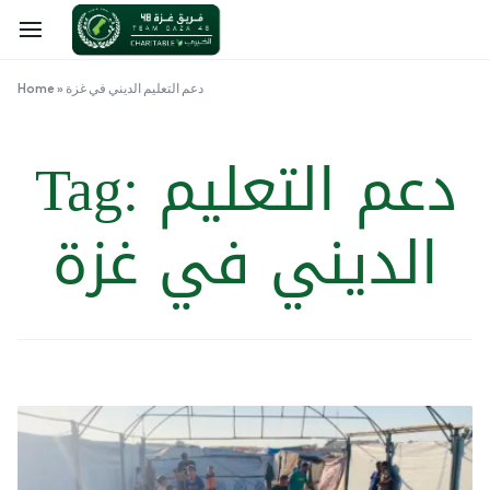
دعم التعليم الديني في غزة
»
Home
دعم التعليم
Tag:
الديني في غزة