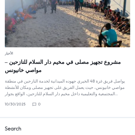
الأخبار
مشروع تجهيز مصلى في مخيم دار السلام للنازحين –
مواصي خانيونس
يواصل فريق غزة 48 الخيري جهوده الميدانية لخدمة النازحين في منطقة
مواصي خانيونس، حيث يعمل الفريق على تجهيز مصلى ومكان للأنشطة
المجتمعية والتعليمية داخل مخيم دار السلام للنازحين، الواقع بجوار…
10/30/2025
0
Search