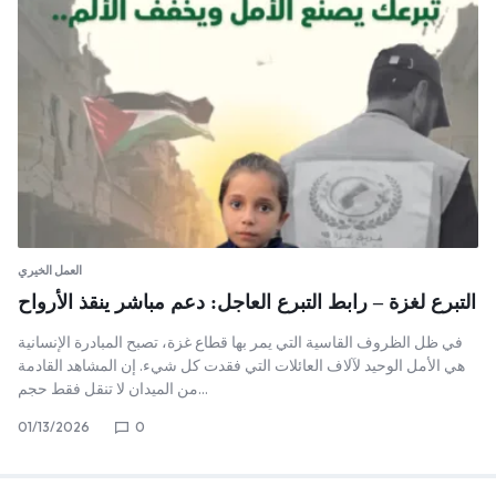
العمل الخيري
التبرع لغزة – رابط التبرع العاجل: دعم مباشر ينقذ الأرواح
في ظل الظروف القاسية التي يمر بها قطاع غزة، تصبح المبادرة الإنسانية
هي الأمل الوحيد لآلاف العائلات التي فقدت كل شيء. إن المشاهد القادمة
من الميدان لا تنقل فقط حجم…
01/13/2026
0