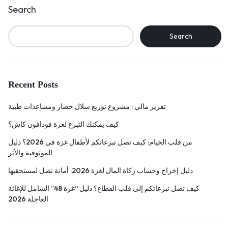
Search
Search
Recent Posts
تقرير مالي : مشروع توزيع سلال خضار ومساعدات طبية
كيف يمكنك التبرع لغزة فودافون كاش؟
من قلب الخيام: كيف تصل تبرعاتكم لأطفال غزة في 2026؟ دليل
الموثوقية والأثر
دليل إخراج وحساب زكاة المال لغزة 2026: أمانة تصل لمستحقيها
كيف تصل تبرعاتكم إلى قلب القطاع؟ دليل “غزة 48” الشامل للإغاثة
العاجلة 2026