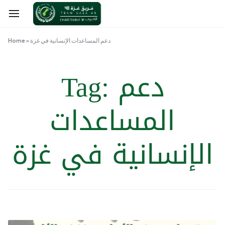
دعم المساعدات الإنسانية في غزة
»
Home
دعم
Tag:
المساعدات
الإنسانية في غزة