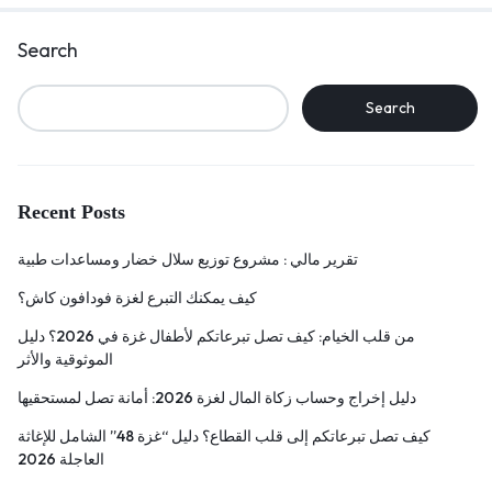
Search
Search
Recent Posts
تقرير مالي : مشروع توزيع سلال خضار ومساعدات طبية
كيف يمكنك التبرع لغزة فودافون كاش؟
من قلب الخيام: كيف تصل تبرعاتكم لأطفال غزة في 2026؟ دليل
الموثوقية والأثر
دليل إخراج وحساب زكاة المال لغزة 2026: أمانة تصل لمستحقيها
كيف تصل تبرعاتكم إلى قلب القطاع؟ دليل “غزة 48” الشامل للإغاثة
العاجلة 2026