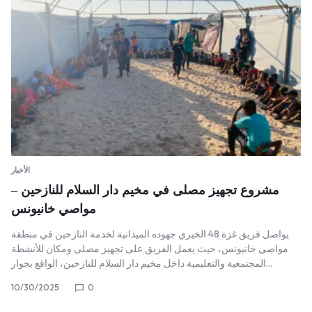
الأخبار
مشروع تجهيز مصلى في مخيم دار السلام للنازحين –
مواصي خانيونس
يواصل فريق غزة 48 الخيري جهوده الميدانية لخدمة النازحين في منطقة
مواصي خانيونس، حيث يعمل الفريق على تجهيز مصلى ومكان للأنشطة
المجتمعية والتعليمية داخل مخيم دار السلام للنازحين، الواقع بجوار…
10/30/2025
0