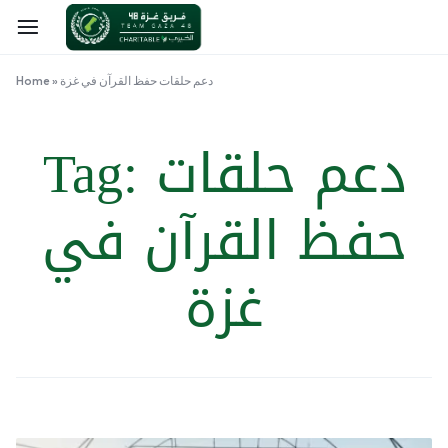
دعم حلقات حفظ القرآن في غزة
»
Home
دعم حلقات
Tag:
حفظ القرآن في
غزة