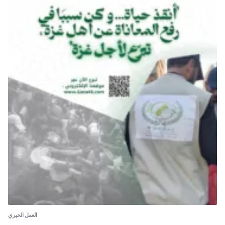
العمل الخيري