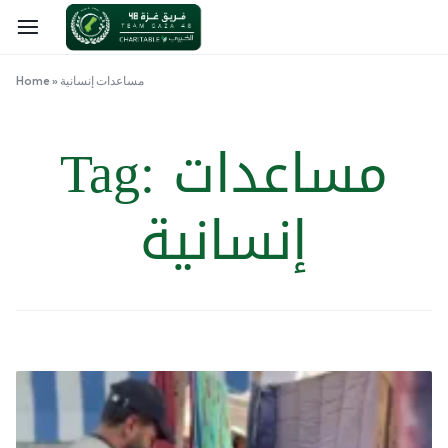
مساعدات إنسانية
»
Home
مساعدات
Tag:
إنسانية