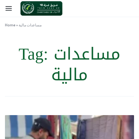
مساعدات مالية
»
Home
مساعدات
Tag:
مالية