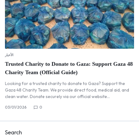
الأخبار
Trusted Charity to Donate to Gaza: Support Gaza 48
Charity Team (Official Guide)
Looking for a trusted charity to donate to Gaza? Support the
Gaza 48 Charity Team. We provide direct food, medical aid, and
clean water. Donate securely via our official website…
03/01/2026
0
Search