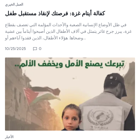
العمل الخيري
كفالة أيتام غزة: فرصتك لإنقاذ مستقبل طفل
في ظل الأوضاع الإنسانية الصعبة والأحداث المؤلمة التي تعصف بقطاع
غزة، يبرز جرح غائر يتمثل في آلاف الأطفال الذين أصبحوا أيتاماً بين عشية
وضحاها. هؤلاء الأطفال، الذين فقدوا آباءهم أو…
10/25/2025
0
الأخبار