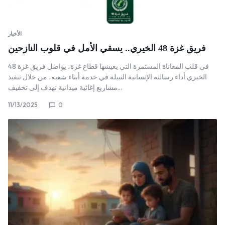
الأخبار
فريق غزة 48 الخيري.. يسقي الأمل في قلوب النازحين
في قلب المعاناة المستمرة التي يعيشها قطاع غزة، يواصل فريق غزة 48
الخيري أداء رسالته الإنسانية النبيلة في خدمة أبناء شعبه، من خلال تنفيذ
مشاريع إغاثية ميدانية تهدف إلى تخفيف…
11/13/2025
0