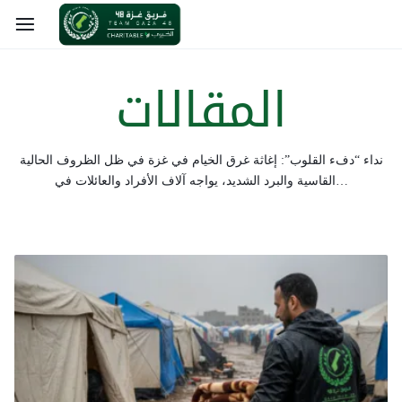
المقالات
نداء “دفء القلوب”: إغاثة غرق الخيام في غزة ​في ظل الظروف الحالية
القاسية والبرد الشديد، يواجه آلاف الأفراد والعائلات في…