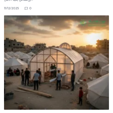
11/12/2025
0