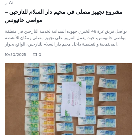
الأخبار
مشروع تجهيز مصلى في مخيم دار السلام للنازحين –
مواصي خانيونس
يواصل فريق غزة 48 الخيري جهوده الميدانية لخدمة النازحين في منطقة
مواصي خانيونس، حيث يعمل الفريق على تجهيز مصلى ومكان للأنشطة
المجتمعية والتعليمية داخل مخيم دار السلام للنازحين، الواقع بجوار…
10/30/2025
0