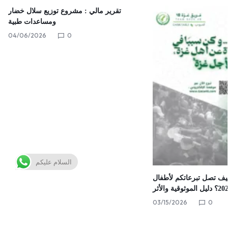
تقرير مالي : مشروع توزيع سلال خضار
ومساعدات طبية
04/06/2026
0
السلام عليكم
يف تصل تبرعاتكم لأطفال
03/15/2026
0