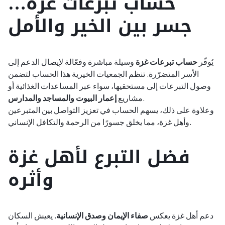
حساب تبرعات غزة…
جسر بين الخير والأمل
يُوفّر
حساب تبرعات غزة
وسيلة مباشرة وفعّالة لإيصال الدعم إلى
الأسر المتضرّرة. تنظم الجمعيات الخيرية هذا الحساب لتضمن
وصول التبرعات إلى مستحقيها، سواء عبر المساعدات الغذائية أو
.
مشاريع
إعمار البيوت والمساجد والمدارس
وعلاوة على ذلك، يسهم الحساب في تعزيز التواصل بين المتبرعين
وأهل غزة، مما يخلق جسورًا من الرحمة والتكافل الإنساني.
فضل التبرع لأهل غزة
وأثره
دعم أهل غزة يعكس
صفاء الإيمان وصدق الإنسانية
. يعيش السكان