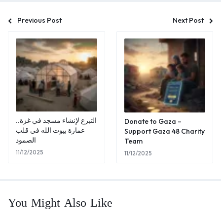
Previous Post
Next Post
التبرع لإنشاء مسجد في غزة..
Donate to Gaza –
عمارة بيوت الله في قلب
Support Gaza 48 Charity
الصمود
Team
11/12/2025
11/12/2025
You Might Also Like