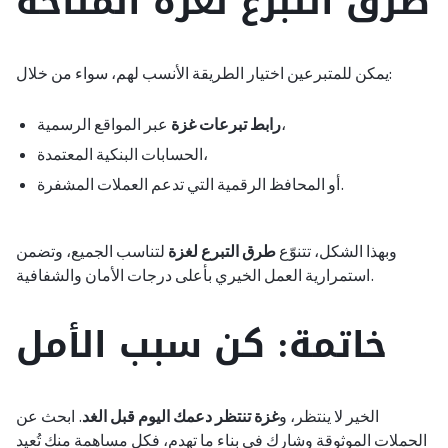
طرق التبرع لغزة المتاحة
يمكن للمتبرعين اختيار الطريقة الأنسب لهم، سواء من خلال:
عبر المواقع الرسمية،
رابط تبرعات غزة
الحسابات البنكية المعتمدة،
أو المحافظ الرقمية التي تدعم العملات المشفرة.
وبهذا الشكل، تتنوّع
طرق التبرع لغزة
لتناسب الجميع، وتضمن
استمرارية العمل الخيري بأعلى درجات الأمان والشفافية.
خاتمة: كن سبب الأمل
الخير لا ينتظر، و
غزة تنتظر دعمك اليوم قبل الغد
. ابحث عن
الحملات الموثوقة وشارك في بناء ما تهدم، فكل مساهمة منك تُعيد