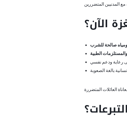
غزة الآن؟
ومياه صالحة للشرب
والمستلزمات الطبية
ى رعاية ودعم نفسي
سانية بالغة الصعوبة
تبرعات؟