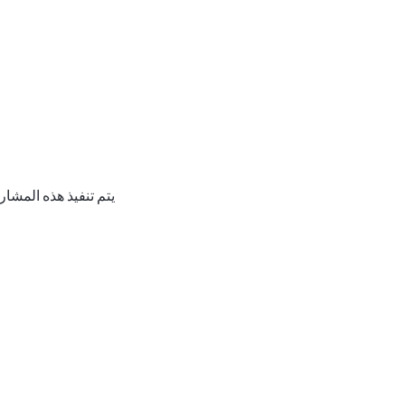
يتم تنفيذ هذه المشار