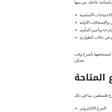
والاحتياجات الأساسية
والإسعافات الأولية
نازحة وتأمين المأوى
يم في حالات الطوارئ
ت لمستحقيها بأسرع وقت
ممكن.
 المتاحة
التبرع الإلكتروني