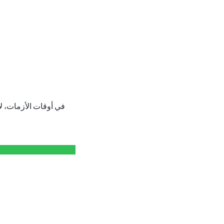
في أوقات الأزمات، ل