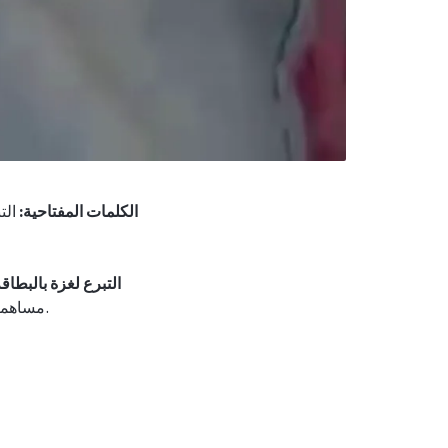
الكلمات المفتاحية:
التبرع لغزة بالبطاقة
.
مساهمت