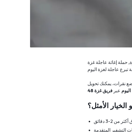
ع رسمي للتبرع لغزة, حملة إغاثة عاجلة غزة
ة تبرع عاجلة لغزة اليوم
بضع نقرات، يمكنك تحويل
اليوم
عبر
فريق غزة 48
و الخيار الأمثل؟