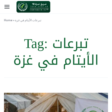
تبرعات الأيتام في غزة
»
Home
تبرعات
Tag:
الأيتام في غزة