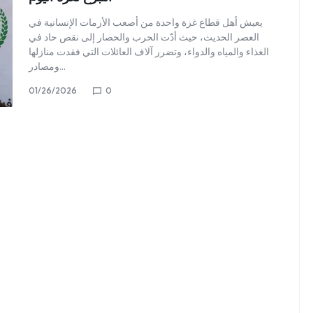
يعيش أهل قطاع غزة واحدة من أصعب الأزمات الإنسانية في
العصر الحديث، حيث أدّت الحرب والحصار إلى نقص حاد في
الغذاء والمياه والدواء، وتضرر آلاف العائلات التي فقدت منازلها
ومصادر…
01/26/2026
0