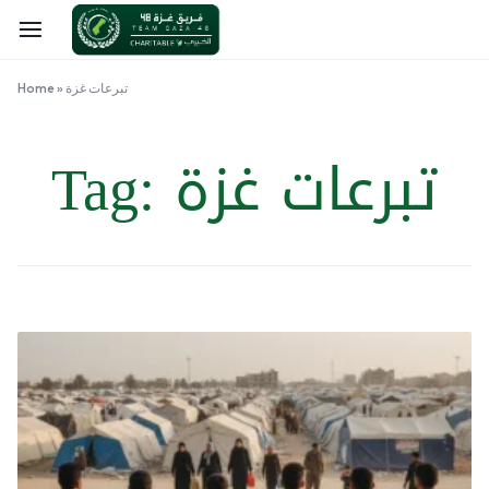
تبرعات غزة
»
Home
تبرعات غزة
Tag: