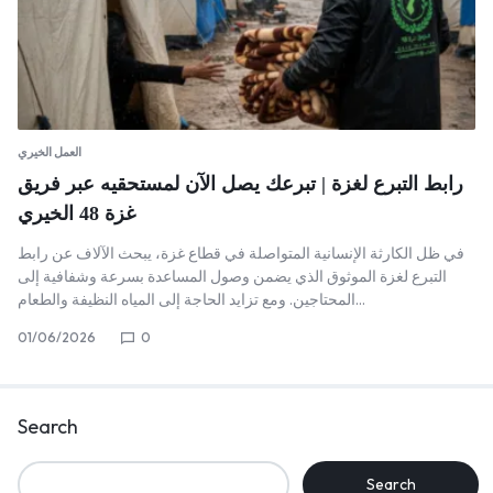
العمل الخيري
رابط التبرع لغزة | تبرعك يصل الآن لمستحقيه عبر فريق
غزة 48 الخيري
في ظل الكارثة الإنسانية المتواصلة في قطاع غزة، يبحث الآلاف عن رابط
التبرع لغزة الموثوق الذي يضمن وصول المساعدة بسرعة وشفافية إلى
المحتاجين. ومع تزايد الحاجة إلى المياه النظيفة والطعام…
01/06/2026
0
Search
Search