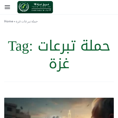
حملة تبرعات غزة
»
Home
حملة تبرعات
Tag:
غزة