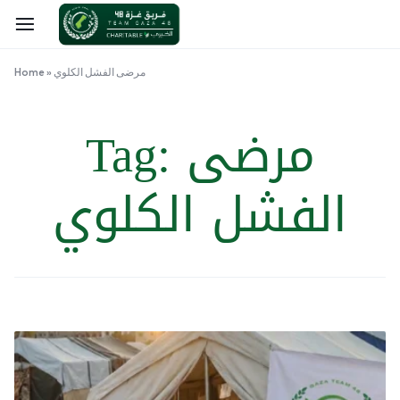
مرضى الفشل الكلوي
»
Home
مرضى
Tag:
الفشل الكلوي